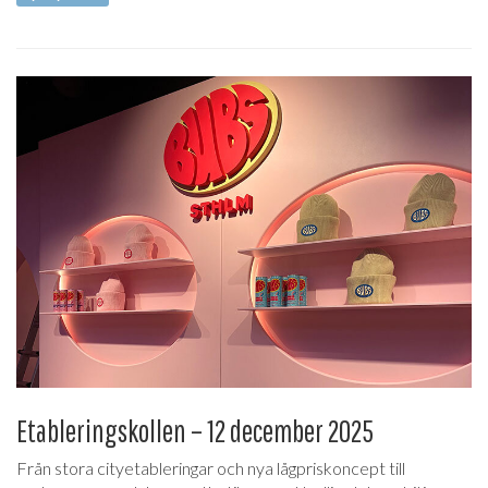
Etableringskollen – 12 december 2025
Från stora cityetableringar och nya lågpriskoncept till