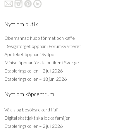
Nytt om butik
Obemannad hubb för mat och kaffe
Designtorget öppnar i Forumkvarteret
Apoteket öppnar i Sydport
Miniso öppnar första butiken i Sverige
Etableringskollen – 2 juli 2026
Etableringskollen – 18 juni 2026
Nytt om köpcentrum
Väla slog besöksrekord i juli
Digital skattjakt ska locka familjer
Etableringskollen – 2 juli 2026