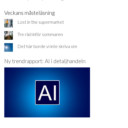
Veckans måsteläsning
Lost in the supermarket
Tre råd inför sommaren
Det här borde vi inte skriva om
Ny trendrapport: AI i detaljhandeln