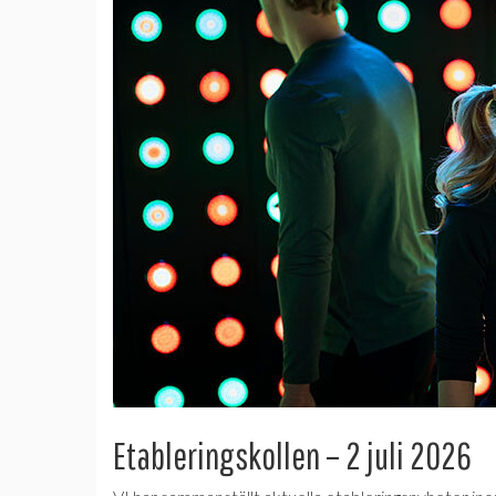
Etableringskollen – 2 juli 2026