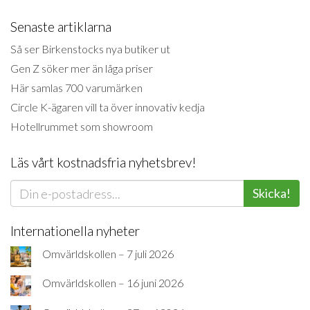
Senaste artiklarna
Så ser Birkenstocks nya butiker ut
Gen Z söker mer än låga priser
Här samlas 700 varumärken
Circle K-ägaren vill ta över innovativ kedja
Hotellrummet som showroom
Läs vårt kostnadsfria nyhetsbrev!
Skicka!
Internationella nyheter
Omvärldskollen – 7 juli 2026
Omvärldskollen – 16 juni 2026