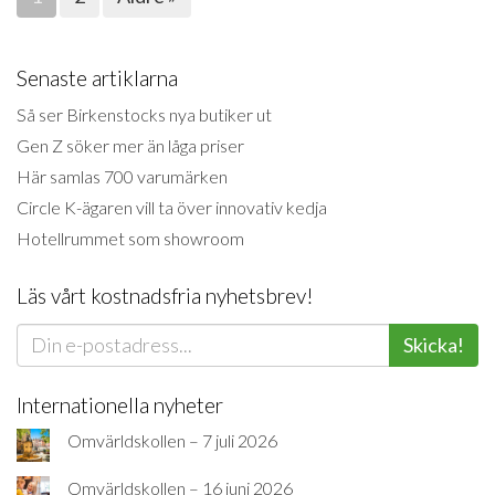
Senaste artiklarna
Så ser Birkenstocks nya butiker ut
Gen Z söker mer än låga priser
Här samlas 700 varumärken
Circle K-ägaren vill ta över innovativ kedja
Hotellrummet som showroom
Läs vårt kostnadsfria nyhetsbrev!
Skicka!
Internationella nyheter
Omvärldskollen – 7 juli 2026
Omvärldskollen – 16 juni 2026