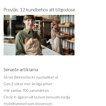
Provläs: 12 kundbehov att tillgodose
Senaste artiklarna
Så ser Birkenstocks nya butiker ut
Gen Z söker mer än låga priser
Här samlas 700 varumärken
Circle K-ägaren vill ta över innovativ kedja
Hotellrummet som showroom