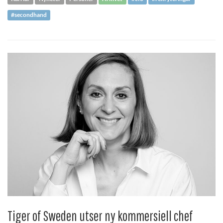
#secondhand
Tiger of Sweden utser ny kommersiell chef