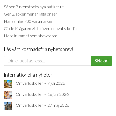
Så ser Birkenstocks nya butiker ut
Gen Z söker mer än låga priser
Här samlas 700 varumärken
Circle K-ägaren vill ta över innovativ kedja
Hotellrummet som showroom
Läs vårt kostnadsfria nyhetsbrev!
Skicka!
Internationella nyheter
Omvärldskollen – 7 juli 2026
Omvärldskollen – 16 juni 2026
Omvärldskollen – 27 maj 2026