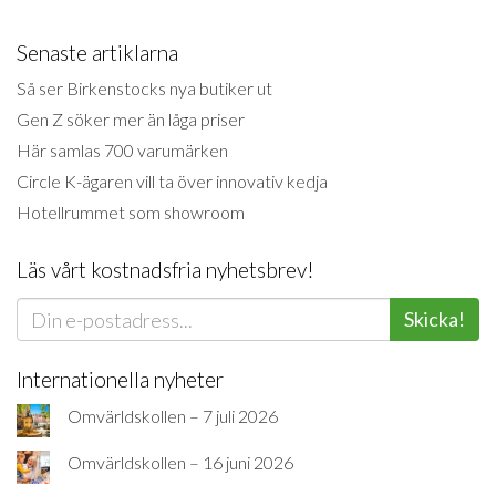
Senaste artiklarna
Så ser Birkenstocks nya butiker ut
Gen Z söker mer än låga priser
Här samlas 700 varumärken
Circle K-ägaren vill ta över innovativ kedja
Hotellrummet som showroom
Läs vårt kostnadsfria nyhetsbrev!
Skicka!
Internationella nyheter
Omvärldskollen – 7 juli 2026
Omvärldskollen – 16 juni 2026