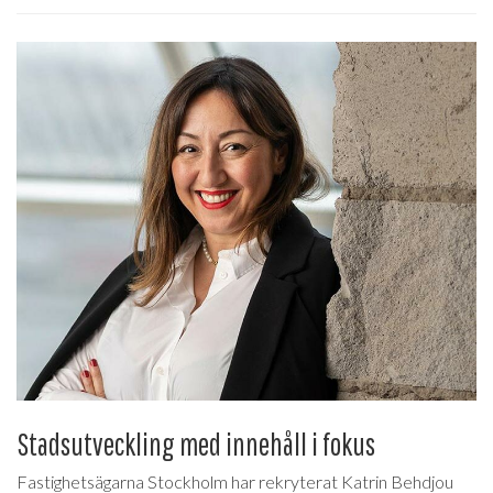
Stadsutveckling med innehåll i fokus
Fastighetsägarna Stockholm har rekryterat Katrin Behdjou