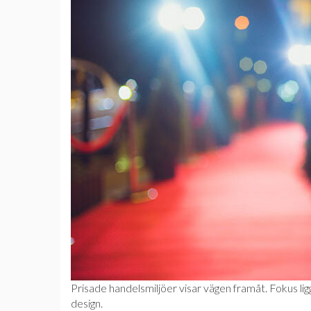
Prisade handelsmiljöer visar vägen framåt. Fokus lig
design.