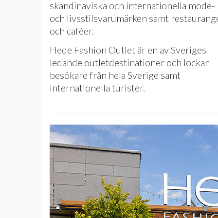
skandinaviska och internationella mode-
och livsstilsvarumärken samt restaurang
och caféer.
Hede Fashion Outlet är en av Sveriges
ledande outletdestinationer och lockar
besökare från hela Sverige samt
internationella turister.