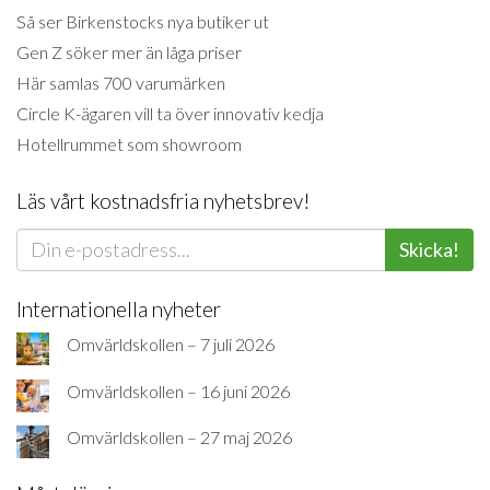
Så ser Birkenstocks nya butiker ut
Gen Z söker mer än låga priser
Här samlas 700 varumärken
Circle K-ägaren vill ta över innovativ kedja
Hotellrummet som showroom
Läs vårt kostnadsfria nyhetsbrev!
Skicka!
Internationella nyheter
Omvärldskollen – 7 juli 2026
Omvärldskollen – 16 juni 2026
Omvärldskollen – 27 maj 2026