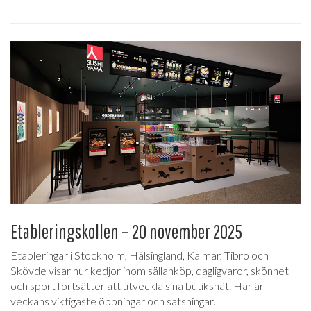
Etableringskollen – 20 november 2025
Etableringar i Stockholm, Hälsingland, Kalmar, Tibro och
Skövde visar hur kedjor inom sällanköp, dagligvaror, skönhet
och sport fortsätter att utveckla sina butiksnät. Här är
veckans viktigaste öppningar och satsningar.