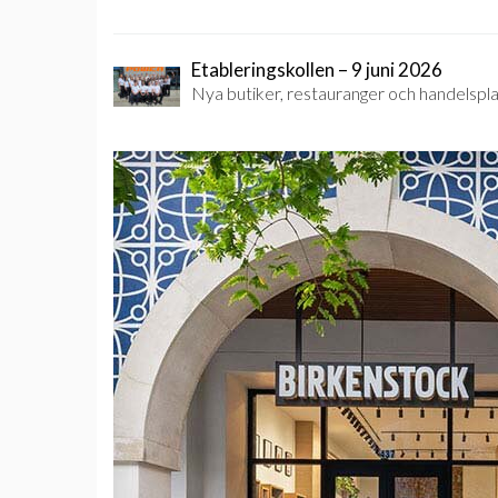
Etableringskollen – 9 juni 2026
Nya butiker, restauranger och handelsplat