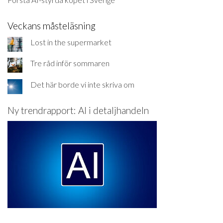
Veckans måsteläsning
Lost in the supermarket
Tre råd inför sommaren
Det här borde vi inte skriva om
Ny trendrapport: AI i detaljhandeln