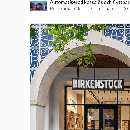
Automatiserad kassalös och flyttbar
Besökarna på klassiska Indianapolis 500 