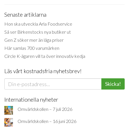
Senaste artiklarna
Hon ska utveckla Arla Foodservice
Så ser Birkenstocks nya butiker ut
Gen Z söker mer än låga priser
Här samlas 700 varumärken
Circle K-ägaren vill ta över innovativ kedja
Läs vårt kostnadsfria nyhetsbrev!
Skicka!
Internationella nyheter
Omvärldskollen – 7 juli 2026
Omvärldskollen – 16 juni 2026