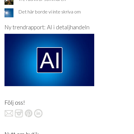
Det här borde vi inte skriva om
Ny trendrapport: AI i detaljhandeln
Följ oss!