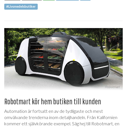
#Livsmedelsbutiker
Robotmart kör hem butiken till kunden
Automation är fortsatt en av de tydligaste och mest
omvälvande trenderna inom detaljhandeln. Från Kalifornien
kommer ett självkörande exempel. Säg hej till Robotmart, en