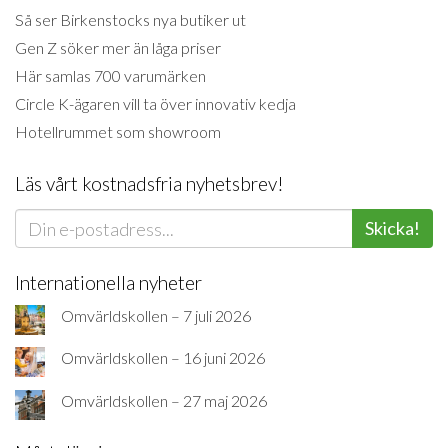
Så ser Birkenstocks nya butiker ut
Gen Z söker mer än låga priser
Här samlas 700 varumärken
Circle K-ägaren vill ta över innovativ kedja
Hotellrummet som showroom
Läs vårt kostnadsfria nyhetsbrev!
Skicka!
Internationella nyheter
Omvärldskollen – 7 juli 2026
Omvärldskollen – 16 juni 2026
Omvärldskollen – 27 maj 2026