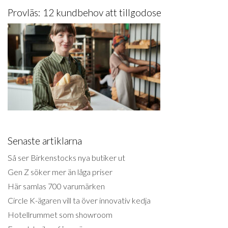
Provläs: 12 kundbehov att tillgodose
Senaste artiklarna
Så ser Birkenstocks nya butiker ut
Gen Z söker mer än låga priser
Här samlas 700 varumärken
Circle K-ägaren vill ta över innovativ kedja
Hotellrummet som showroom