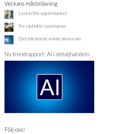
Veckans måsteläsning
Lost in the supermarket
Tre råd inför sommaren
Det här borde vi inte skriva om
Ny trendrapport: AI i detaljhandeln
Följ oss!