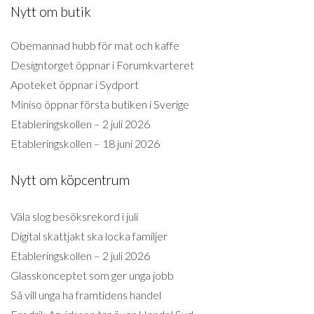
Nytt om butik
Obemannad hubb för mat och kaffe
Designtorget öppnar i Forumkvarteret
Apoteket öppnar i Sydport
Miniso öppnar första butiken i Sverige
Etableringskollen – 2 juli 2026
Etableringskollen – 18 juni 2026
Nytt om köpcentrum
Väla slog besöksrekord i juli
Digital skattjakt ska locka familjer
Etableringskollen – 2 juli 2026
Glasskonceptet som ger unga jobb
Så vill unga ha framtidens handel