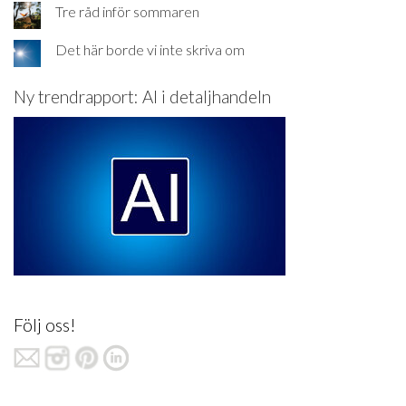
Tre råd inför sommaren
Det här borde vi inte skriva om
Ny trendrapport: AI i detaljhandeln
Följ oss!