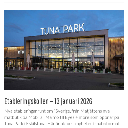
Etableringskollen – 13 januari 2026
Nya etableringar runt om i Sverige, från Matjättens nya
matbutik på Mobilia i Malmö till Eyes + more som öppnar på
Tuna Park i Eskilstuna. Här är aktuella nyheter i snabbformat.