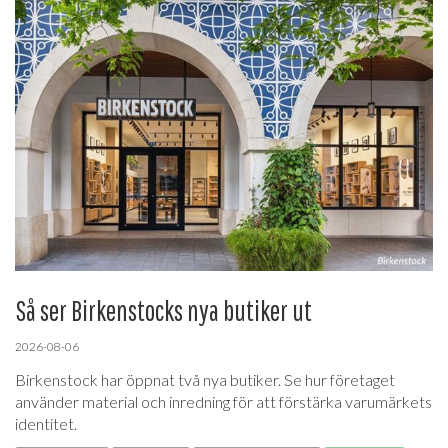
Så ser Birkenstocks nya butiker ut
2026-08-06
Birkenstock har öppnat två nya butiker. Se hur företaget
använder material och inredning för att förstärka varumärkets
identitet.