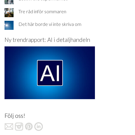
Tre råd inför sommaren
Det här borde vi inte skriva om
Ny trendrapport: AI i detaljhandeln
Följ oss!