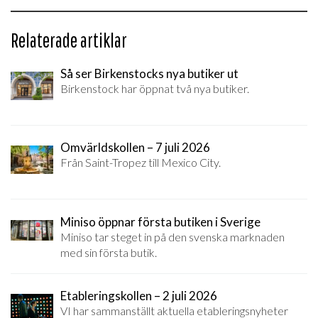
Relaterade artiklar
Så ser Birkenstocks nya butiker ut
Birkenstock har öppnat två nya butiker.
Omvärldskollen – 7 juli 2026
Från Saint-Tropez till Mexico City.
Miniso öppnar första butiken i Sverige
Miniso tar steget in på den svenska marknaden
med sin första butik.
Etableringskollen – 2 juli 2026
VI har sammanställt aktuella etableringsnyheter