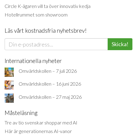
Circle K-ägaren vill ta över innovativ kedja
Hotellrummet som showroom
Läs vårt kostnadsfria nyhetsbrev!
Skicka!
Internationella nyheter
Omvärldskollen – 7 juli 2026
Omvärldskollen – 16 juni 2026
Omvärldskollen – 27 maj 2026
Måsteläsning
Tre av tio svenskar shoppar med AI
Här är generationernas AI-vanor