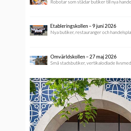
Robotar som städar butiker till nya hande
Etableringskollen – 9 juni 2026
Nya butiker, restauranger och handelsplat
Omvärldskollen – 27 maj 2026
Små stadsbutiker, vertikalodlade livsmed