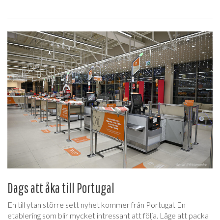
Dags att åka till Portugal
En till ytan större sett nyhet kommer från Portugal. En
etablering som blir mycket intressant att följa. Läge att packa