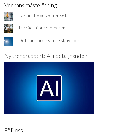
Veckans måsteläsning
Lost in the supermarket
Tre råd inför sommaren
Det här borde vi inte skriva om
Ny trendrapport: AI i detaljhandeln
Följ oss!