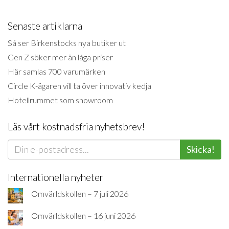
Senaste artiklarna
Så ser Birkenstocks nya butiker ut
Gen Z söker mer än låga priser
Här samlas 700 varumärken
Circle K-ägaren vill ta över innovativ kedja
Hotellrummet som showroom
Läs vårt kostnadsfria nyhetsbrev!
Skicka!
Internationella nyheter
Omvärldskollen – 7 juli 2026
Omvärldskollen – 16 juni 2026