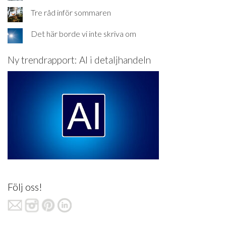
Tre råd inför sommaren
Det här borde vi inte skriva om
Ny trendrapport: AI i detaljhandeln
Följ oss!