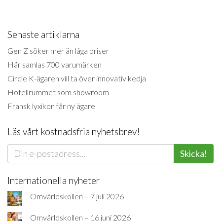
Senaste artiklarna
Gen Z söker mer än låga priser
Här samlas 700 varumärken
Circle K-ägaren vill ta över innovativ kedja
Hotellrummet som showroom
Fransk lyxikon får ny ägare
Läs vårt kostnadsfria nyhetsbrev!
Skicka!
Internationella nyheter
Omvärldskollen – 7 juli 2026
Omvärldskollen – 16 juni 2026