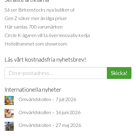
Så ser Birkenstocks nya butiker ut
Gen Z söker mer än låga priser
Här samlas 700 varumärken
Circle K-ägaren vill ta över innovativ kedja
Hotellrummet som showroom
Läs vårt kostnadsfria nyhetsbrev!
Skicka!
Internationella nyheter
Omvärldskollen – 7 juli 2026
Omvärldskollen – 16 juni 2026
Omvärldskollen – 27 maj 2026