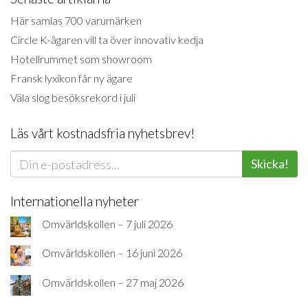
Här samlas 700 varumärken
Circle K-ägaren vill ta över innovativ kedja
Hotellrummet som showroom
Fransk lyxikon får ny ägare
Väla slog besöksrekord i juli
Läs vårt kostnadsfria nyhetsbrev!
Skicka!
Internationella nyheter
Omvärldskollen – 7 juli 2026
Omvärldskollen – 16 juni 2026
Omvärldskollen – 27 maj 2026