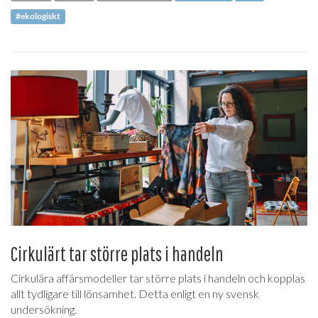
#ekologiskt
Cirkulärt tar större plats i handeln
Cirkulära affärsmodeller tar större plats i handeln och kopplas
allt tydligare till lönsamhet. Detta enligt en ny svensk
undersökning.