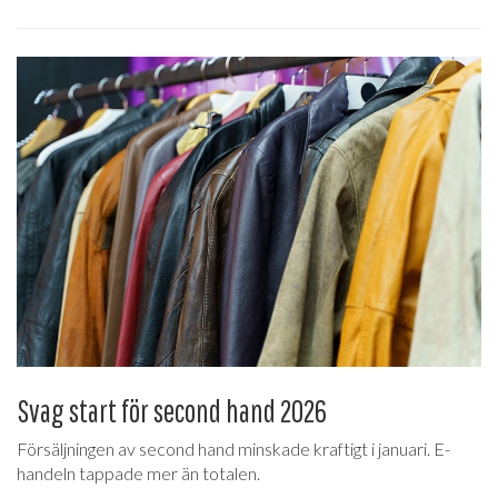
Svag start för second hand 2026
Försäljningen av second hand minskade kraftigt i januari. E-
handeln tappade mer än totalen.