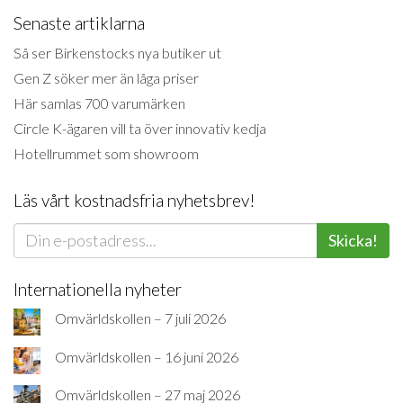
Senaste artiklarna
Så ser Birkenstocks nya butiker ut
Gen Z söker mer än låga priser
Här samlas 700 varumärken
Circle K-ägaren vill ta över innovativ kedja
Hotellrummet som showroom
Läs vårt kostnadsfria nyhetsbrev!
Skicka!
Internationella nyheter
Omvärldskollen – 7 juli 2026
Omvärldskollen – 16 juni 2026
Omvärldskollen – 27 maj 2026