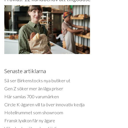
Senaste artiklarna
Så ser Birkenstocks nya butiker ut
Gen Z söker mer än låga priser
Här samlas 700 varumärken
Circle K-ägaren vill ta över innovativ kedja
Hotellrummet som showroom
Fransk lyxikon får ny ägare