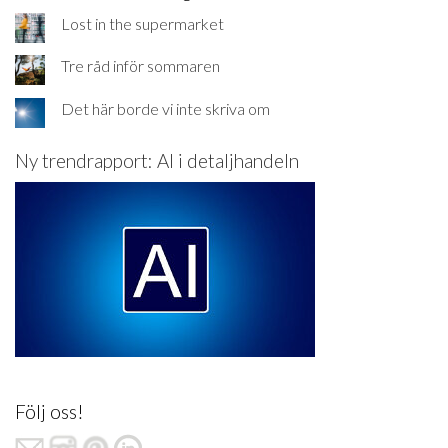
Lost in the supermarket
Tre råd inför sommaren
Det här borde vi inte skriva om
Ny trendrapport: AI i detaljhandeln
Följ oss!