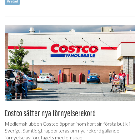
#retail
Costco sätter nya förnyelserekord
Medlemsklubben Costco öppnar inom kort sin första butik i
Sverige. Samtidigt rapporteras om nya rekord gällande
förnyelse av företagets medlemskap.