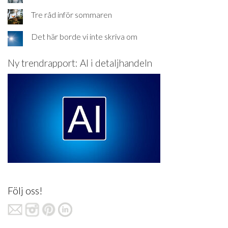
Tre råd inför sommaren
Det här borde vi inte skriva om
Ny trendrapport: AI i detaljhandeln
Följ oss!