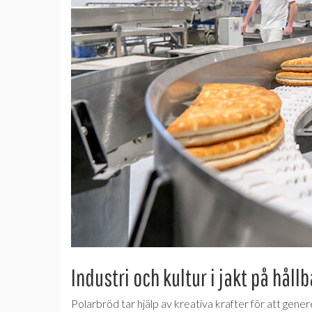
Industri och kultur i jakt på håll
Polarbröd tar hjälp av kreativa krafter för att gene