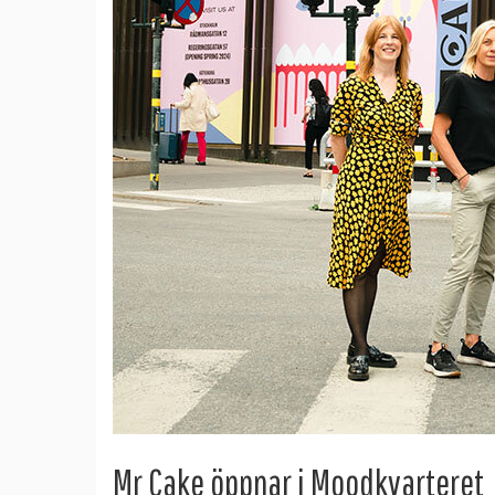
Mr Cake öppnar i Moodkvarteret