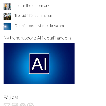
Lost in the supermarket
Tre råd inför sommaren
Det här borde vi inte skriva om
Ny trendrapport: AI i detaljhandeln
Följ oss!