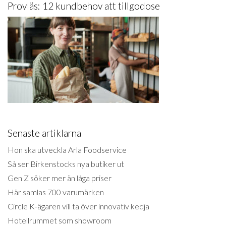
Provläs: 12 kundbehov att tillgodose
Senaste artiklarna
Hon ska utveckla Arla Foodservice
Så ser Birkenstocks nya butiker ut
Gen Z söker mer än låga priser
Här samlas 700 varumärken
Circle K-ägaren vill ta över innovativ kedja
Hotellrummet som showroom