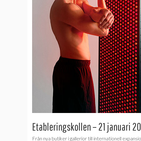
Etableringskollen – 21 januari 2
Från nya butiker i gallerior till internationell expan