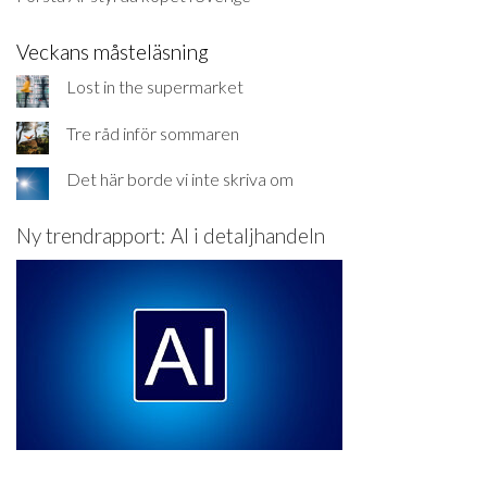
Veckans måsteläsning
Lost in the supermarket
Tre råd inför sommaren
Det här borde vi inte skriva om
Ny trendrapport: AI i detaljhandeln