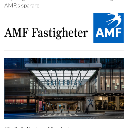
AMF:s sparare.