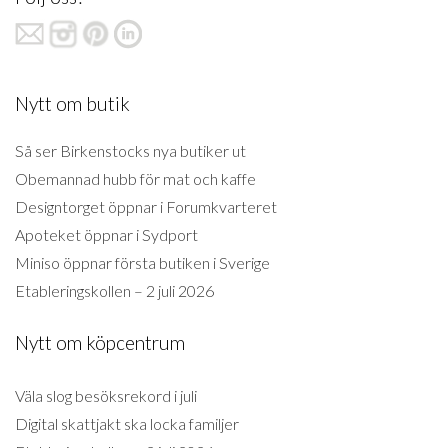
Nytt om butik
Så ser Birkenstocks nya butiker ut
Obemannad hubb för mat och kaffe
Designtorget öppnar i Forumkvarteret
Apoteket öppnar i Sydport
Miniso öppnar första butiken i Sverige
Etableringskollen – 2 juli 2026
Nytt om köpcentrum
Väla slog besöksrekord i juli
Digital skattjakt ska locka familjer