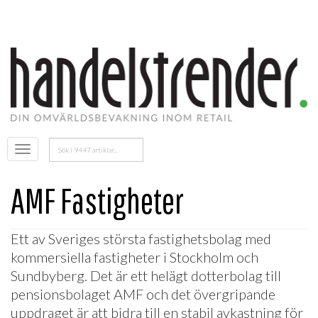
Sök
Öppna
efter:
menyn
AMF Fastigheter
Ett av Sveriges största fastighetsbolag med
kommersiella fastigheter i Stockholm och
Sundbyberg. Det är ett helägt dotterbolag till
pensionsbolaget AMF och det övergripande
uppdraget är att bidra till en stabil avkastning för