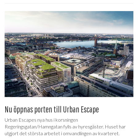
Nu öppnas porten till Urban Escape
Urban Escapes nya hus i korsningen
Regeringsgatan/Hamngatan fylls av hyresgäster. Huset har
utgjort det största arbetet i omvandlingen av kvarteret.