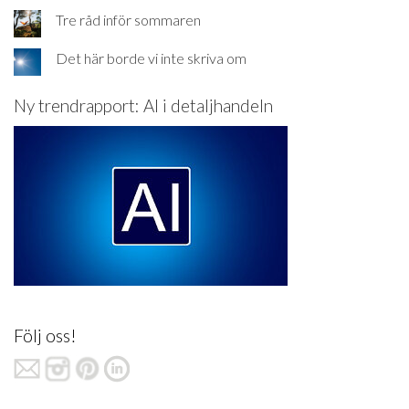
Tre råd inför sommaren
Det här borde vi inte skriva om
Ny trendrapport: AI i detaljhandeln
Följ oss!