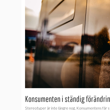
Konsumenten i ständig förändri
Stereotyper är inte längre nog. Konsumentens får s