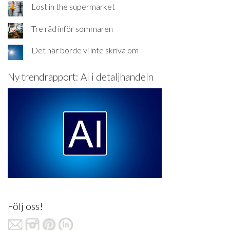
Lost in the supermarket
Tre råd inför sommaren
Det här borde vi inte skriva om
Ny trendrapport: AI i detaljhandeln
Följ oss!