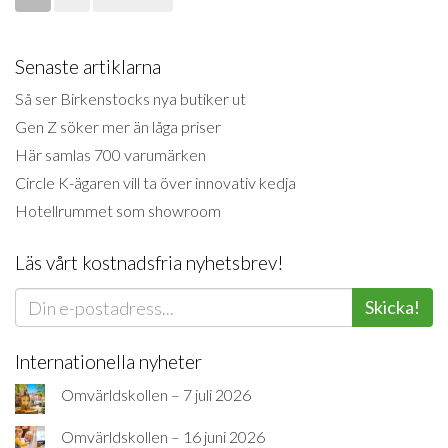
Senaste artiklarna
Så ser Birkenstocks nya butiker ut
Gen Z söker mer än låga priser
Här samlas 700 varumärken
Circle K-ägaren vill ta över innovativ kedja
Hotellrummet som showroom
Läs vårt kostnadsfria nyhetsbrev!
Skicka!
Internationella nyheter
Omvärldskollen – 7 juli 2026
Omvärldskollen – 16 juni 2026