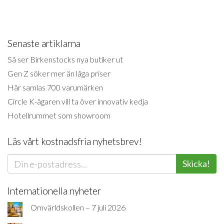
Senaste artiklarna
Så ser Birkenstocks nya butiker ut
Gen Z söker mer än låga priser
Här samlas 700 varumärken
Circle K-ägaren vill ta över innovativ kedja
Hotellrummet som showroom
Läs vårt kostnadsfria nyhetsbrev!
Skicka!
Internationella nyheter
Omvärldskollen – 7 juli 2026